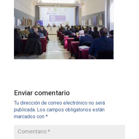
Enviar comentario
Tu dirección de correo electrónico no será
publicada.
Los campos obligatorios están
marcados con
*