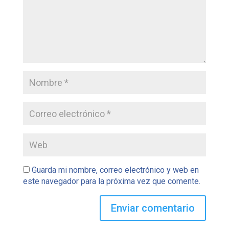
Guarda mi nombre, correo electrónico y web en
este navegador para la próxima vez que comente.