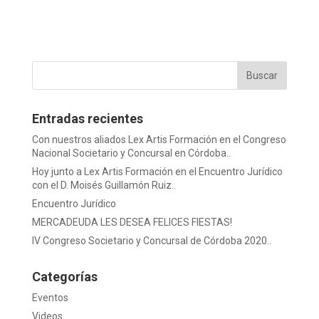
Entradas recientes
Con nuestros aliados Lex Artis Formación en el Congreso
Nacional Societario y Concursal en Córdoba..
Hoy junto a Lex Artis Formación en el Encuentro Jurídico
con el D. Moisés Guillamón Ruiz..
Encuentro Jurídico
MERCADEUDA LES DESEA FELICES FIESTAS!
IV Congreso Societario y Concursal de Córdoba 2020..
Categorías
Eventos
Videos