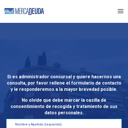
Si es administrador concursal y quiere hacernos una
consulta, por favor rellene el formulario de contacto
y le responderemos a la mayor brevedad posible.
No olvide que debe marcar la casilla de
consentimiento de recogida y tratamiento de sus
datos personales.