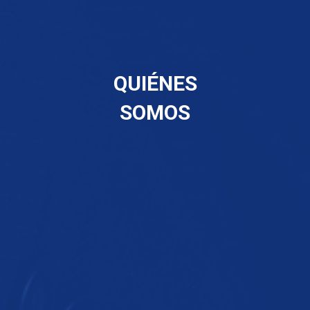
QUIÉNES
SOMOS