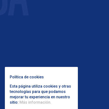
Política de cookies
Esta página utiliza cookies y otras
tecnologías para que podamos
mejorar tu experiencia en nuestro
sitio:
Más información.